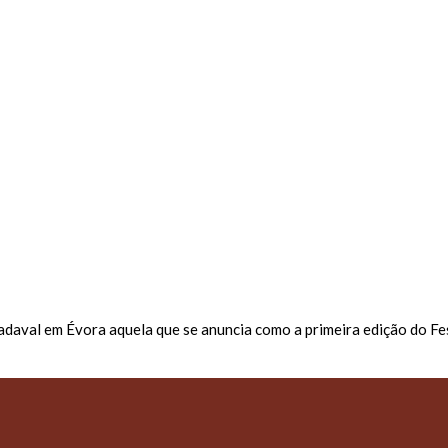
aval em Évora aquela que se anuncia como a primeira edição do Fest